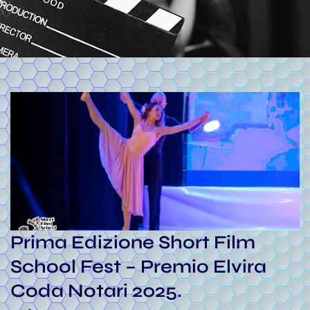
Prima Edizione Short Film
School Fest – Premio Elvira
Coda Notari 2025.